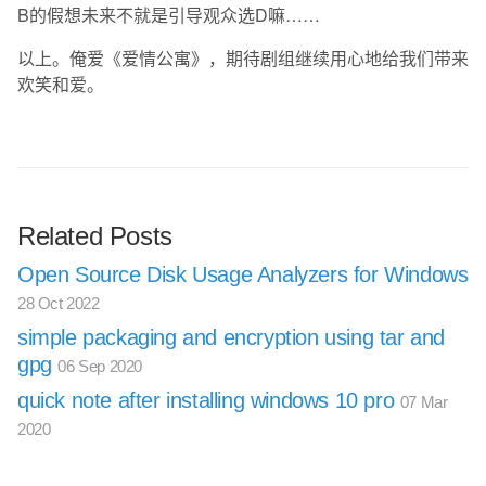
B的假想未来不就是引导观众选D嘛……
以上。俺爱《爱情公寓》，期待剧组继续用心地给我们带来
欢笑和爱。
Related Posts
Open Source Disk Usage Analyzers for Windows
28 Oct 2022
simple packaging and encryption using tar and
gpg
06 Sep 2020
quick note after installing windows 10 pro
07 Mar
2020